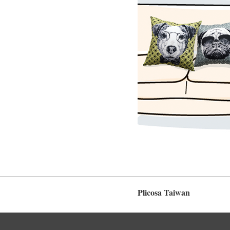
Plicosa Taiwan