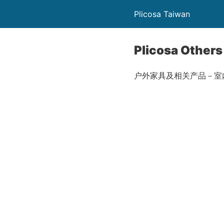
Plicosa Taiwan
Plicosa Others
户外家具及相关产品－室