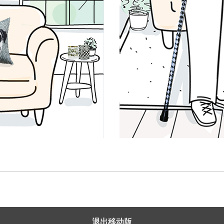
退出移动版