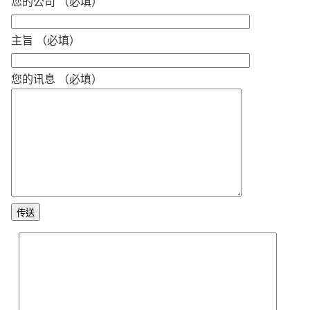
您的公司 （必填）
主旨 （必填）
您的讯息 （必填）