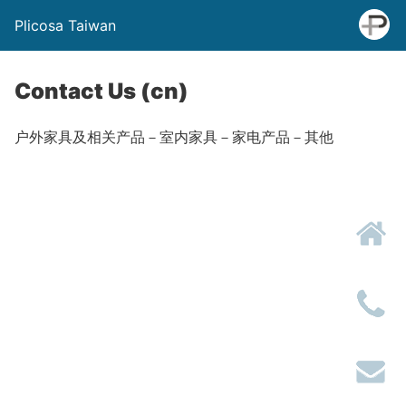
Plicosa Taiwan
Contact Us (cn)
户外家具及相关产品－室内家具－家电产品－其他