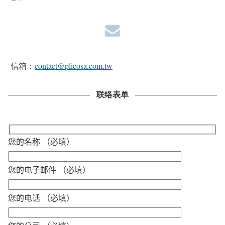
信箱：
contact@plicosa.com.tw
联络表单
您的名称 （必填）
您的电子邮件 （必填）
您的电话 （必填）