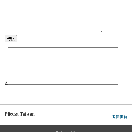
Δ
Plicosa Taiwan
返回页首