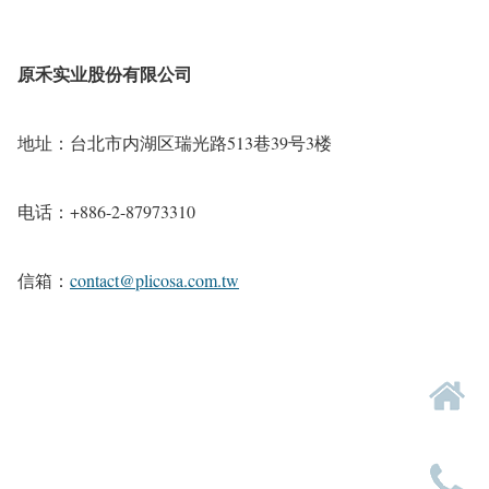
原禾实业股份有限公司
地址：台北市内湖区瑞光路513巷39号3楼
电话：+886-2-87973310
信箱：
contact@plicosa.com.tw