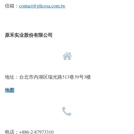
信箱：
contact@plicosa.com.tw
原禾实业股份有限公司
地址：台北市内湖区瑞光路513巷39号3楼
地图
电话：+886-2-87973310