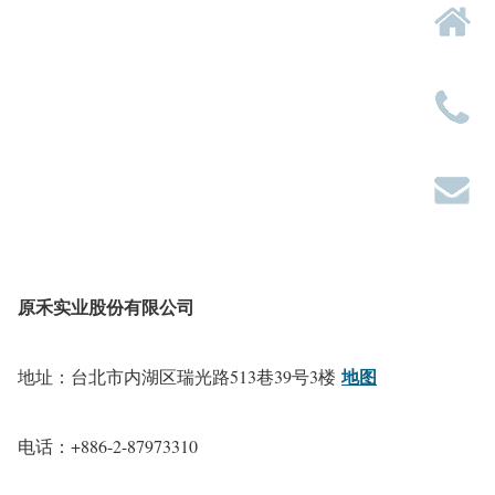
原禾实业股份有限公司
地图
地址：台北市内湖区瑞光路513巷39号3楼
电话：+886-2-87973310