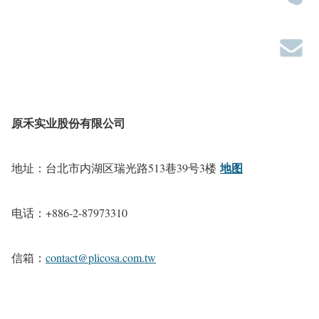
原禾实业股份有限公司
地图
地址：台北市内湖区瑞光路513巷39号3楼
电话：+886-2-87973310
信箱：
contact@plicosa.com.tw